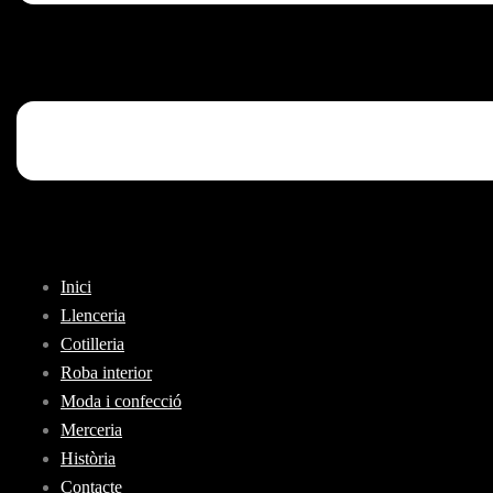
Inici
Llenceria
Cotilleria
Roba interior
Moda i confecció
Merceria
Història
Contacte