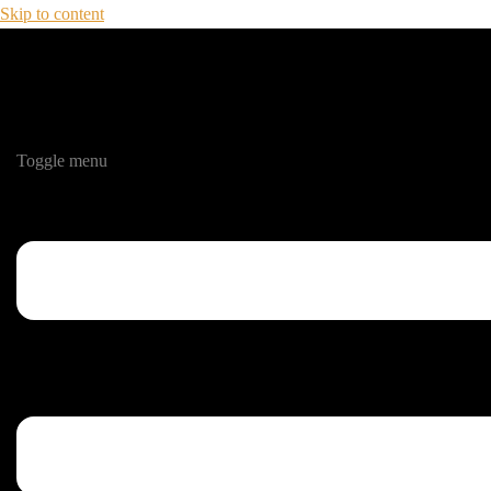
Skip to content
Toggle menu