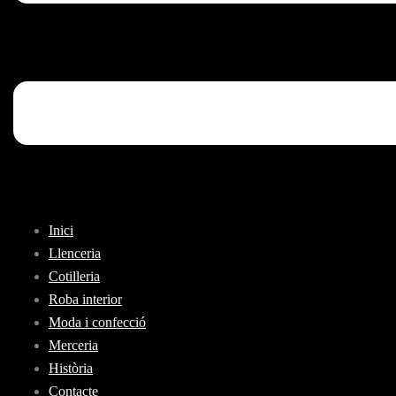
Inici
Llenceria
Cotilleria
Roba interior
Moda i confecció
Merceria
Història
Contacte