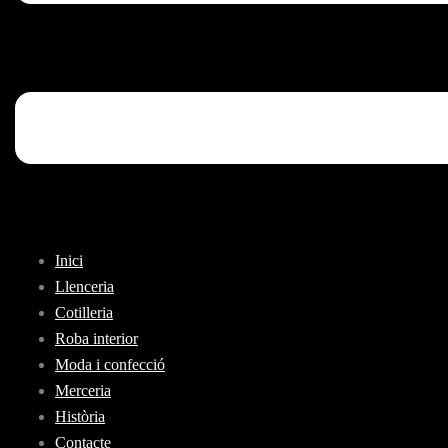
Inici
Llenceria
Cotilleria
Roba interior
Moda i confecció
Merceria
Història
Contacte