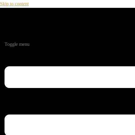
Skip to content
Toggle menu