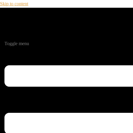
Skip to content
Toggle menu