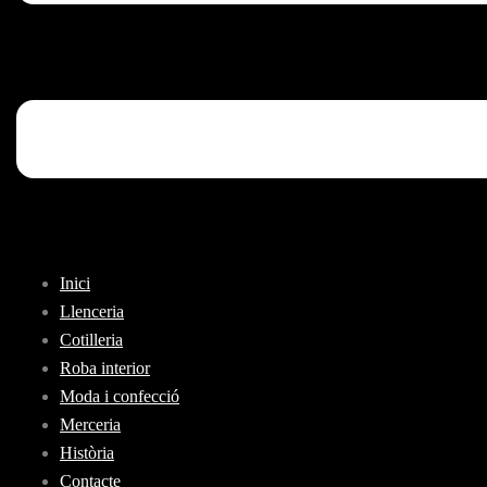
Inici
Llenceria
Cotilleria
Roba interior
Moda i confecció
Merceria
Història
Contacte