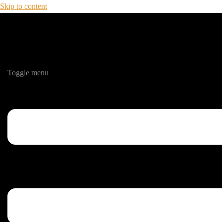
Skip to content
Toggle menu