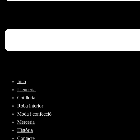
Inici
Llenceria
Cotilleria
Roba interior
Moda i confecció
Merceria
Història
Contacte