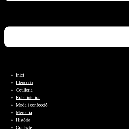
Inici
Llenceria
Cotilleria
Roba interior
Moda i confecció
Merceria
Història
Contacte