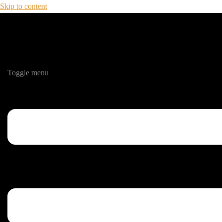
Skip to content
Toggle menu