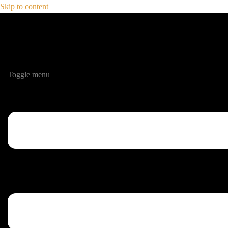
Skip to content
Toggle menu