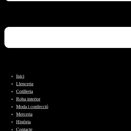
Inici
Llenceria
Cotilleria
Roba interior
Moda i confecció
Merceria
Història
Contacte