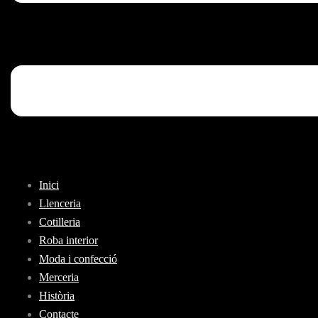
Inici
Llenceria
Cotilleria
Roba interior
Moda i confecció
Merceria
Història
Contacte