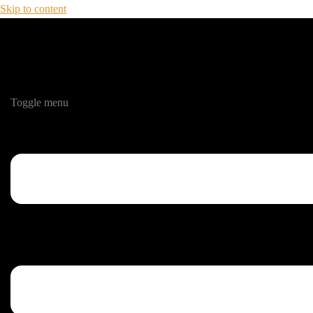
Skip to content
Toggle menu